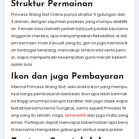
Struktur Permainan
Princess Wang Slot Online punya struktur 5 gulungan dan
3 antrian, dengan sejumlah paylines yang mampu diaktifk
an. Pemain bisa memilih jumlah total judi pantas bersama
anggaran mereka, apa menyampaikan fleksibilitas di dal
am bermain-main.Kecuali yang itu, gim ini juga memberik
an berbagai lambang, mencakup simbol wild serta penc
ar, siapa memperbaiki kesempatan guna meraih keberh
asilan luas.
Ikon dan juga Pembayaran
Internal Princess Wang Slot, ada aneka ikon yang mempu
nyai harga pembayaran berbeda. Ikon apa lebih bermak
na tinggi umumnya berupa karakter dan juga objek siapa
terkait bersama tema Tiongkok, sama seperti Princess W
ang yang itu sendiri, naga,
dimensi69
dan juga mata uang
emas. Partisipan dapat mencapai keberhasilan apa bera
rti bersama mengoleksi gabungan simbol siapa presisi.