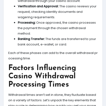
withdrawal through your casino account.
Verification and Approval:
The casino reviews your
request, checking identity documents and
wagering requirements.
Processing:
Once approved, the casino processes
the payment through the chosen withdrawal
method.
Banking Transfer:
The funds are transferred to your
bank account, e-wallet, or card.
Each of these phases can add to the overall withdrawal pr
ocessing time.
Factors Influencing
Casino Withdrawal
Processing Times
Withdrawal times aren’t set in stone, they fluctuate based
on a variety of factors. Let’s unpack the key elements that
play a role in determining how quickly you get your mone