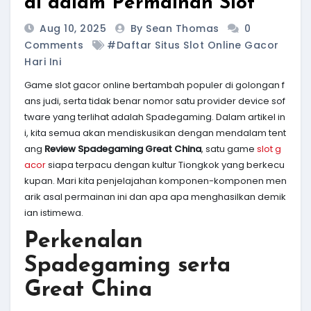
di dalam Permainan Slot
Aug 10, 2025
By Sean Thomas
0
Comments
#Daftar Situs Slot Online Gacor
Hari Ini
Game slot gacor online bertambah populer di golongan f
ans judi, serta tidak benar nomor satu provider device sof
tware yang terlihat adalah Spadegaming. Dalam artikel in
i, kita semua akan mendiskusikan dengan mendalam tent
ang
Review Spadegaming Great China
, satu game
slot g
acor
siapa terpacu dengan kultur Tiongkok yang berkecu
kupan. Mari kita penjelajahan komponen-komponen men
arik asal permainan ini dan apa apa menghasilkan demik
ian istimewa.
Perkenalan
Spadegaming serta
Great China