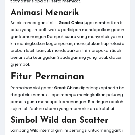
t atmosfer siapa asli serta memikat.
Animasi Menarik
Selain rancangan statis,
Great China
juga memberikan k
artun yang smooth waktu partisipan mendapatkan gabun
gan kemenangan.Dampak suara yang menyertainya ma
kin meningkatkan kegemparan, menciptakan tiap rotasi b
erubah lebih banyak mendebarkan. Ini merupakan tidak
benar satu keunggulan Spadegaming yang layak diacun
gi jempol.
Fitur Permainan
Permainan slot gacor
Great China
diperlengkapi serta be
rbagai ciri menarik siapa mampu meningkatkan peluang
pemain guna mencapai kemenangan. Beriringan adalah
sejumlah feature utama yang memerlukan diketahui:
Simbol Wild dan Scatter
Lambang Wild internal gim ini berfungsi untuk mengganti i