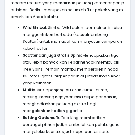
macam feature yang menaikkan peluang kemenangan p
artisipan. Berikut merupakan sejumlah fitur pokok yang m
emerlukan Anda ketahui:
Wild Simbol:
Simbol Wild dalam permainan ini bisa
mengganti ikon berbeda (kecuali lambang
Scatter) untuk memudahkan menyusun campuran
keberhasilan.
Scatter dan juga Gratis Spins:
Mendapatkan tiga
atau lebih banyak ikon Tebar hendak memicu ciri
Free Spins. Pemain mampu memperoleh hingga
100 rotasi gratis, terpengaruh di jumlah ikon Sebar
yang kelihatan.
Multiplier:
Sepanjang putaran cuma-cuma,
masing-masing kejayaan bisa dilipatgandakan,
menghadiahkan peluang ekstra bagi
mengalahkan hadiah gigantic.
Betting Options:
Buffalo King memberikan
berbagai pilihan judi, membolehkan pelaku guna
menyeleksi kuantitas judi siapa pantas serta