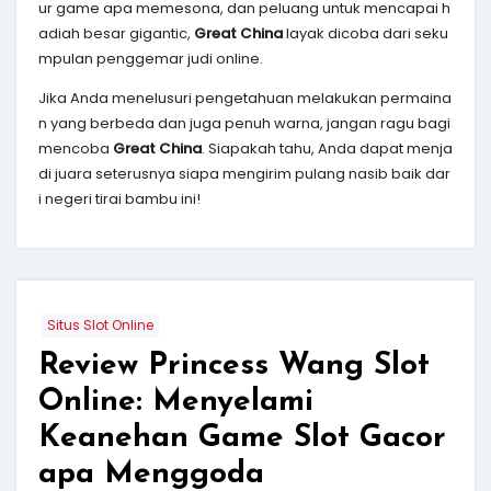
ur game apa memesona, dan peluang untuk mencapai h
adiah besar gigantic,
Great China
layak dicoba dari seku
mpulan penggemar judi online.
Jika Anda menelusuri pengetahuan melakukan permaina
n yang berbeda dan juga penuh warna, jangan ragu bagi
mencoba
Great China
. Siapakah tahu, Anda dapat menja
di juara seterusnya siapa mengirim pulang nasib baik dar
i negeri tirai bambu ini!
Situs Slot Online
Review Princess Wang Slot
Online: Menyelami
Keanehan Game Slot Gacor
apa Menggoda