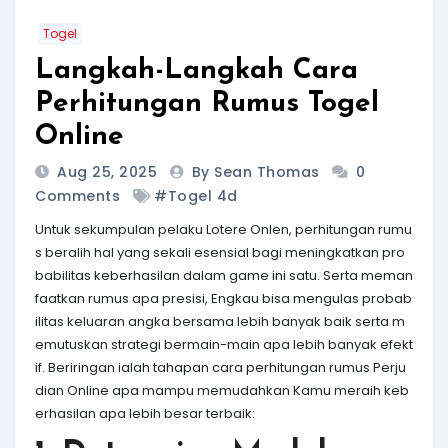
Togel
Langkah-Langkah Cara
Perhitungan Rumus Togel
Online
Aug 25, 2025
By Sean Thomas
0
Comments
#togel 4d
Untuk sekumpulan pelaku Lotere Onlen, perhitungan rumu
s beralih hal yang sekali esensial bagi meningkatkan pro
babilitas keberhasilan dalam game ini satu. Serta meman
faatkan rumus apa presisi, Engkau bisa mengulas probab
ilitas keluaran angka bersama lebih banyak baik serta m
emutuskan strategi bermain-main apa lebih banyak efekt
if. Beriringan ialah tahapan cara perhitungan rumus Perju
dian Online apa mampu memudahkan Kamu meraih keb
erhasilan apa lebih besar terbaik: