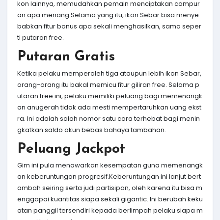
kon lainnya, memudahkan pemain menciptakan campur
an apa menang.Selama yang itu, ikon Sebar bisa menye
babkan fitur bonus apa sekali menghasilkan, sama seper
ti putaran free.
Putaran Gratis
Ketika pelaku memperoleh tiga ataupun lebih ikon Sebar,
orang-orang itu bakal memicu fitur giliran free. Selama p
utaran free ini, pelaku memiliki peluang bagi memenangk
an anugerah tidak ada mesti mempertaruhkan uang ekst
ra. Ini adalah salah nomor satu cara terhebat bagi menin
gkatkan saldo akun bebas bahaya tambahan.
Peluang Jackpot
Gim ini pula menawarkan kesempatan guna memenangk
an keberuntungan progresif.Keberuntungan ini lanjut bert
ambah seiring serta judi partisipan, oleh karena itu bisa m
enggapai kuantitas siapa sekali gigantic. Ini berubah keku
atan panggil tersendiri kepada berlimpah pelaku siapa m