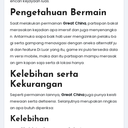
encari kejayaan luas.
Pengetahuan Bermain
Saat melakukan permainan
Great China
, partisipan bakal
merasakan kejadian apa imersif dan juga menyenangka
n. Antarmuka siapa baik hati user mengizinkan pelaku ba
gi serta gampang menavigasi dengan aneka alternatif ju
di dan feature.Di Luar yang itu, game ini pula tersedia dala
m versi mobile, maka dari itu partisipan mampu merasak
an gim kapan saja serta di lokasi hanya.
Kelebihan serta
Kekurangan
Seperti permainan lainnya,
Great China
juga punya keisti
mewaan serta defisiensi. Selanjutnya merupakan ringkas
an apa butuh diperiksa:
Kelebihan