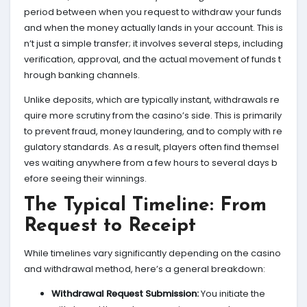
period between when you request to withdraw your funds
and when the money actually lands in your account. This is
n’t just a simple transfer; it involves several steps, including
verification, approval, and the actual movement of funds t
hrough banking channels.
Unlike deposits, which are typically instant, withdrawals re
quire more scrutiny from the casino’s side. This is primarily
to prevent fraud, money laundering, and to comply with re
gulatory standards. As a result, players often find themsel
ves waiting anywhere from a few hours to several days b
efore seeing their winnings.
The Typical Timeline: From
Request to Receipt
While timelines vary significantly depending on the casino
and withdrawal method, here’s a general breakdown:
Withdrawal Request Submission:
You initiate the