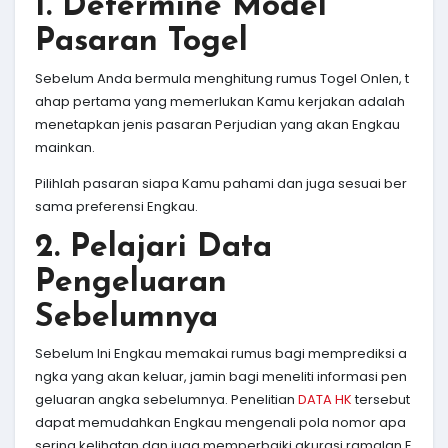
1. Determine Model
Pasaran Togel
Sebelum Anda bermula menghitung rumus Togel Onlen, t
ahap pertama yang memerlukan Kamu kerjakan adalah
menetapkan jenis pasaran Perjudian yang akan Engkau
mainkan.
Pilihlah pasaran siapa Kamu pahami dan juga sesuai ber
sama preferensi Engkau.
2. Pelajari Data
Pengeluaran
Sebelumnya
Sebelum Ini Engkau memakai rumus bagi memprediksi a
ngka yang akan keluar, jamin bagi meneliti informasi pen
geluaran angka sebelumnya. Penelitian
DATA HK
tersebut
dapat memudahkan Engkau mengenali pola nomor apa
sering kelihatan dan juga memperbaiki akurasi ramalan E