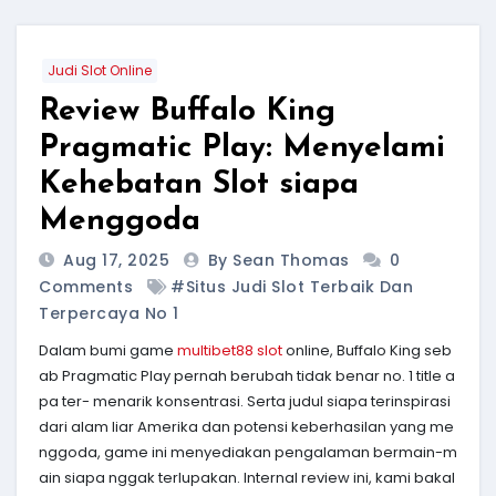
Judi Slot Online
Review Buffalo King
Pragmatic Play: Menyelami
Kehebatan Slot siapa
Menggoda
Aug 17, 2025
By Sean Thomas
0
Comments
#situs Judi Slot Terbaik Dan
Terpercaya No 1
Dalam bumi game
multibet88 slot
online, Buffalo King seb
ab Pragmatic Play pernah berubah tidak benar no. 1 title a
pa ter- menarik konsentrasi. Serta judul siapa terinspirasi
dari alam liar Amerika dan potensi keberhasilan yang me
nggoda, game ini menyediakan pengalaman bermain-m
ain siapa nggak terlupakan. Internal review ini, kami bakal