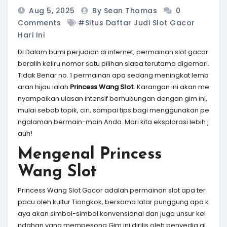
Aug 5, 2025
By Sean Thomas
0
Comments
#Situs Daftar Judi Slot Gacor
Hari Ini
Di Dalam bumi perjudian di internet, permainan slot gacor
beralih keliru nomor satu pilihan siapa terutama digemari.
Tidak Benar no. 1 permainan apa sedang meningkat lemb
aran hijau ialah
Princess Wang Slot
. Karangan ini akan me
nyampaikan ulasan intensif berhubungan dengan gim ini,
mulai sebab topik, ciri, sampai tips bagi menggunakan pe
ngalaman bermain-main Anda. Mari kita eksplorasi lebih j
auh!
Mengenal Princess
Wang Slot
Princess Wang Slot Gacor adalah permainan slot apa ter
pacu oleh kultur Tiongkok, bersama latar punggung apa k
aya akan simbol-simbol konvensional dan juga unsur kei
ndahan yang mempesona.Gim ini dirilis oleh penyedia al