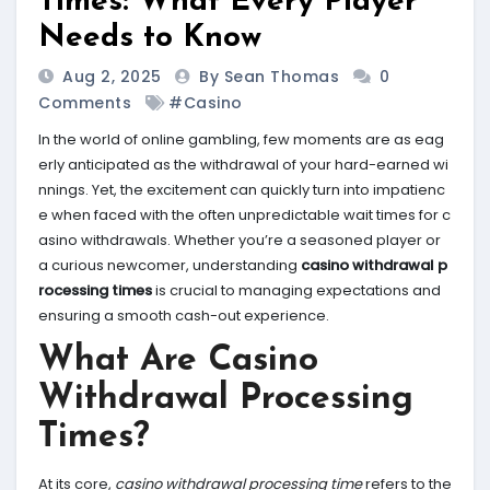
Times: What Every Player
Needs to Know
Aug 2, 2025
By Sean Thomas
0
Comments
#Casino
In the world of online gambling, few moments are as eag
erly anticipated as the withdrawal of your hard-earned wi
nnings. Yet, the excitement can quickly turn into impatienc
e when faced with the often unpredictable wait times for c
asino withdrawals. Whether you’re a seasoned player or
a curious newcomer, understanding
casino withdrawal p
rocessing times
is crucial to managing expectations and
ensuring a smooth cash-out experience.
What Are Casino
Withdrawal Processing
Times?
At its core,
casino withdrawal processing time
refers to the