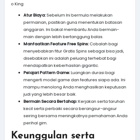
o King:
Atur Biaya:
Sebelum Ini bermula melakukan
permainan, pastikan guna menentukan batasan
anggaran. Ini bakal membantu Anda bermain-
main dengan lebih bertanggung balas.
Manfaatkan Feature Free Spins:
Cobalah bagi
menyebabkan fitur Gratis Spins sebagai bisa jadi,
disebabkan ini adalah peluang terhebat bagi
mendapatkan keberhasilan gigantic.
Pelajari Pattern Game:
Luangkan durasi bagi
mengerti model game dan features siapa ada. Ini
mampu menolong Anda menghasilkan keputusan
judi yang lebih besar baik.
Bermain Secara Bertahap:
Kerjakan serta taruhan
kecil serta perbaiki secara berangsur-angsur
seiring bersama meningkatnya pemahaman Anda
perihal gim.
Keunggulan serta