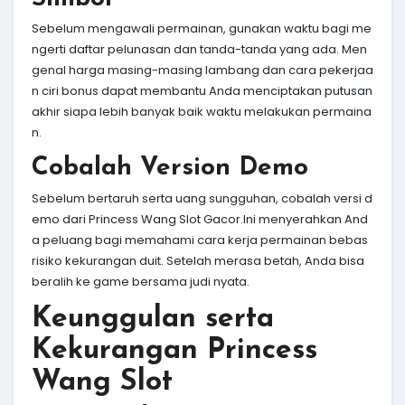
Sebelum mengawali permainan, gunakan waktu bagi me
ngerti daftar pelunasan dan tanda-tanda yang ada. Men
genal harga masing-masing lambang dan cara pekerjaa
n ciri bonus dapat membantu Anda menciptakan putusan
akhir siapa lebih banyak baik waktu melakukan permaina
n.
Cobalah Version Demo
Sebelum bertaruh serta uang sungguhan, cobalah versi d
emo dari Princess Wang Slot Gacor.Ini menyerahkan And
a peluang bagi memahami cara kerja permainan bebas
risiko kekurangan duit. Setelah merasa betah, Anda bisa
beralih ke game bersama judi nyata.
Keunggulan serta
Kekurangan Princess
Wang Slot