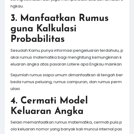
ngkau.
3. Manfaatkan Rumus
guna Kalkulasi
Probabilitas
Sesudah Kamu punya informasi pengeluaran terdahulu, p
akai rumus matematika bagi menghitung kemungkinan k
eluaran angka atas pasaran Lotere apa Engkau mainkan.
Sejumlah rumus siapa umum dimanfaatkan di tengah ber
beda rumus peluang, rumus campuran, dan rumus perm
utasi.
4. Cermati Model
Keluaran Angka
Selain memanfaatkan rumus matematika, cermati pula p
ola keluaran nomor yang banyak kali muncul internal pas