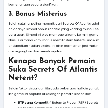
kemenangan secara signifikan.
3. Bonus Misterius
Salah satu hal paling menarik dari Secrets Of Atlantis adal
ah adanya simbol bonus rahasia yang kadang muncul se
cara acak. Simbol ini bisa membawa kamu ke mini game
khusus di mana kamu harus memilih item tertentu untuk m
endapatkan hadiah ekstra. Ini bikin permainan jadi makin
menegangkan dan penuh kejutan.
Kenapa Banyak Pemain
Suka Secrets Of Atlantis
Netent?
Selain faktor visual dan fitur, ada beberapa hal lain yang b
ikin game ini populer di kalangan pemain slot online:
RTP yang Kompetitif:
Return to Player (RTP) Secrets