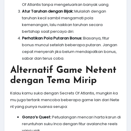
Of Atlantis tanpa mengeluarkan banyak uang.
Atur Taruhan dengan Bijak:
Mulailah dengan
taruhan kecil sambil mengamati pola
kemenangan, lalu naikkan taruhan secara
bertahap saat percaya diri.
Perhatikan Pola Putaran Bonus:
Biasanya, fitur
bonus muncul setelah beberapa putaran. Jangan
cepat menyerah jika belum mendapatkan bonus,
sabar dan terus coba.
Alternatif Game Netent
dengan Tema Mirip
Kalau kamu suka dengan Secrets Of Atlantis, mungkin ka
mu juga tertarik mencoba beberapa game lain dari Nete
nt yang punya nuansa serupa:
Gonzo’s Quest:
Petualangan mencari harta karun di
reruntuhan suku Inca dengan fitur avalanche reels
yang unik.