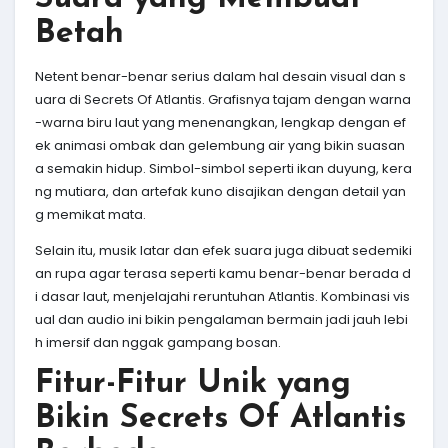
Betah
Netent benar-benar serius dalam hal desain visual dan s
uara di Secrets Of Atlantis. Grafisnya tajam dengan warna
-warna biru laut yang menenangkan, lengkap dengan ef
ek animasi ombak dan gelembung air yang bikin suasan
a semakin hidup. Simbol-simbol seperti ikan duyung, kera
ng mutiara, dan artefak kuno disajikan dengan detail yan
g memikat mata.
Selain itu, musik latar dan efek suara juga dibuat sedemiki
an rupa agar terasa seperti kamu benar-benar berada d
i dasar laut, menjelajahi reruntuhan Atlantis. Kombinasi vis
ual dan audio ini bikin pengalaman bermain jadi jauh lebi
h imersif dan nggak gampang bosan.
Fitur-Fitur Unik yang
Bikin Secrets Of Atlantis