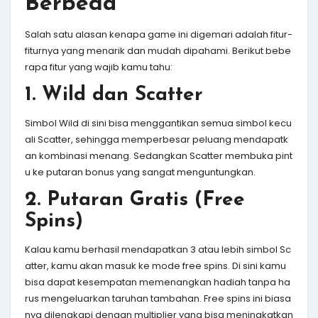
Berbeda
Salah satu alasan kenapa game ini digemari adalah fitur-
fiturnya yang menarik dan mudah dipahami. Berikut bebe
rapa fitur yang wajib kamu tahu:
1. Wild dan Scatter
Simbol Wild di sini bisa menggantikan semua simbol kecu
ali Scatter, sehingga memperbesar peluang mendapatk
an kombinasi menang. Sedangkan Scatter membuka pint
u ke putaran bonus yang sangat menguntungkan.
2. Putaran Gratis (Free
Spins)
Kalau kamu berhasil mendapatkan 3 atau lebih simbol Sc
atter, kamu akan masuk ke mode free spins. Di sini kamu
bisa dapat kesempatan memenangkan hadiah tanpa ha
rus mengeluarkan taruhan tambahan. Free spins ini biasa
nya dilengkapi dengan multiplier yang bisa meningkatkan