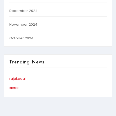
December 2024
November 2024
October 2024
Trending News
rajakadal
slot88