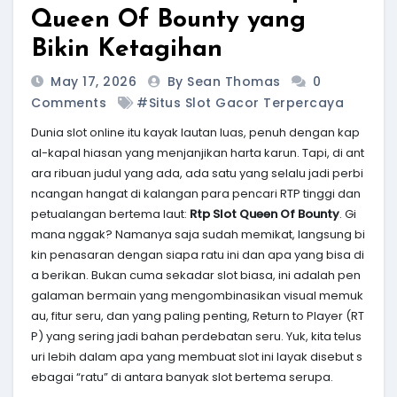
Queen Of Bounty yang
Bikin Ketagihan
May 17, 2026
By Sean Thomas
0
Comments
#situs Slot Gacor Terpercaya
Dunia slot online itu kayak lautan luas, penuh dengan kap
al-kapal hiasan yang menjanjikan harta karun. Tapi, di ant
ara ribuan judul yang ada, ada satu yang selalu jadi perbi
ncangan hangat di kalangan para pencari RTP tinggi dan
petualangan bertema laut:
Rtp Slot Queen Of Bounty
. Gi
mana nggak? Namanya saja sudah memikat, langsung bi
kin penasaran dengan siapa ratu ini dan apa yang bisa di
a berikan. Bukan cuma sekadar slot biasa, ini adalah pen
galaman bermain yang mengombinasikan visual memuk
au, fitur seru, dan yang paling penting, Return to Player (RT
P) yang sering jadi bahan perdebatan seru. Yuk, kita telus
uri lebih dalam apa yang membuat slot ini layak disebut s
ebagai “ratu” di antara banyak slot bertema serupa.