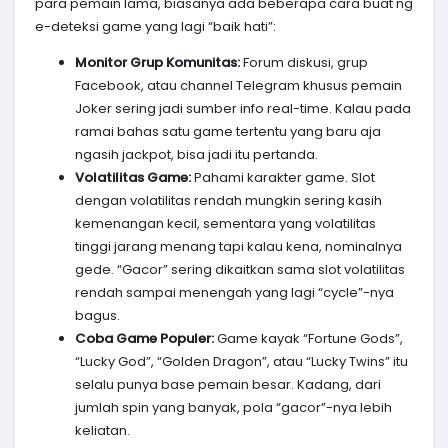
para pemain lama, biasanya ada beberapa cara buat ng
e-deteksi game yang lagi “baik hati”:
Monitor Grup Komunitas:
Forum diskusi, grup
Facebook, atau channel Telegram khusus pemain
Joker sering jadi sumber info real-time. Kalau pada
ramai bahas satu game tertentu yang baru aja
ngasih jackpot, bisa jadi itu pertanda.
Volatilitas Game:
Pahami karakter game. Slot
dengan volatilitas rendah mungkin sering kasih
kemenangan kecil, sementara yang volatilitas
tinggi jarang menang tapi kalau kena, nominalnya
gede. “Gacor” sering dikaitkan sama slot volatilitas
rendah sampai menengah yang lagi “cycle”-nya
bagus.
Coba Game Populer:
Game kayak “Fortune Gods”,
“Lucky God”, “Golden Dragon”, atau “Lucky Twins” itu
selalu punya base pemain besar. Kadang, dari
jumlah spin yang banyak, pola “gacor”-nya lebih
keliatan.