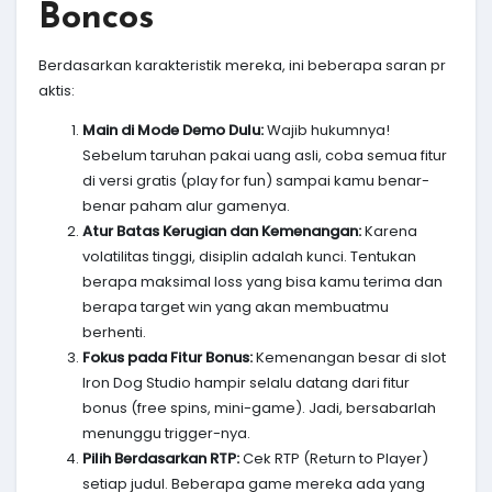
Boncos
Berdasarkan karakteristik mereka, ini beberapa saran pr
aktis:
Main di Mode Demo Dulu:
Wajib hukumnya!
Sebelum taruhan pakai uang asli, coba semua fitur
di versi gratis (play for fun) sampai kamu benar-
benar paham alur gamenya.
Atur Batas Kerugian dan Kemenangan:
Karena
volatilitas tinggi, disiplin adalah kunci. Tentukan
berapa maksimal loss yang bisa kamu terima dan
berapa target win yang akan membuatmu
berhenti.
Fokus pada Fitur Bonus:
Kemenangan besar di slot
Iron Dog Studio hampir selalu datang dari fitur
bonus (free spins, mini-game). Jadi, bersabarlah
menunggu trigger-nya.
Pilih Berdasarkan RTP:
Cek RTP (Return to Player)
setiap judul. Beberapa game mereka ada yang