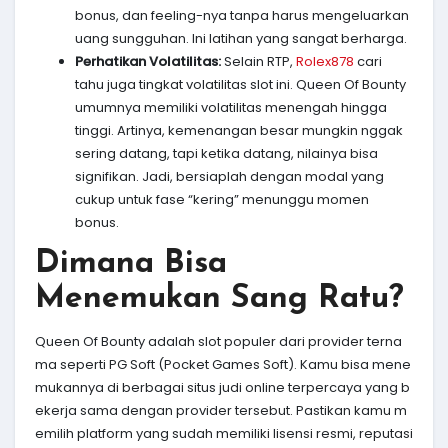
bonus, dan feeling-nya tanpa harus mengeluarkan
uang sungguhan. Ini latihan yang sangat berharga.
Perhatikan Volatilitas:
Selain RTP,
Rolex878
cari
tahu juga tingkat volatilitas slot ini. Queen Of Bounty
umumnya memiliki volatilitas menengah hingga
tinggi. Artinya, kemenangan besar mungkin nggak
sering datang, tapi ketika datang, nilainya bisa
signifikan. Jadi, bersiaplah dengan modal yang
cukup untuk fase “kering” menunggu momen
bonus.
Dimana Bisa
Menemukan Sang Ratu?
Queen Of Bounty adalah slot populer dari provider terna
ma seperti PG Soft (Pocket Games Soft). Kamu bisa mene
mukannya di berbagai situs judi online terpercaya yang b
ekerja sama dengan provider tersebut. Pastikan kamu m
emilih platform yang sudah memiliki lisensi resmi, reputasi