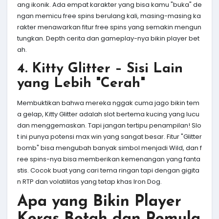
ang ikonik. Ada empat karakter yang bisa kamu "buka" de
ngan memicu free spins berulang kali, masing-masing ka
rakter menawarkan fitur free spins yang semakin mengun
tungkan. Depth cerita dan gameplay-nya bikin player bet
ah.
4. Kitty Glitter – Sisi Lain
yang Lebih "Cerah"
Membuktikan bahwa mereka nggak cuma jago bikin tem
a gelap, Kitty Glitter adalah slot bertema kucing yang lucu
dan menggemaskan. Tapi jangan tertipu penampilan! Slo
t ini punya potensi max win yang sangat besar. Fitur "Glitter
bomb" bisa mengubah banyak simbol menjadi Wild, dan f
ree spins-nya bisa memberikan kemenangan yang fanta
stis. Cocok buat yang cari tema ringan tapi dengan gigita
n RTP dan volatilitas yang tetap khas Iron Dog.
Apa yang Bikin Player