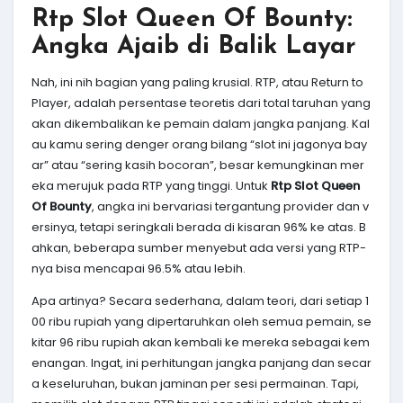
Rtp Slot Queen Of Bounty:
Angka Ajaib di Balik Layar
Nah, ini nih bagian yang paling krusial. RTP, atau Return to
Player, adalah persentase teoretis dari total taruhan yang
akan dikembalikan ke pemain dalam jangka panjang. Kal
au kamu sering denger orang bilang “slot ini jagonya bay
ar” atau “sering kasih bocoran”, besar kemungkinan mer
eka merujuk pada RTP yang tinggi. Untuk
Rtp Slot Queen
Of Bounty
, angka ini bervariasi tergantung provider dan v
ersinya, tetapi seringkali berada di kisaran 96% ke atas. B
ahkan, beberapa sumber menyebut ada versi yang RTP-
nya bisa mencapai 96.5% atau lebih.
Apa artinya? Secara sederhana, dalam teori, dari setiap 1
00 ribu rupiah yang dipertaruhkan oleh semua pemain, se
kitar 96 ribu rupiah akan kembali ke mereka sebagai kem
enangan. Ingat, ini perhitungan jangka panjang dan secar
a keseluruhan, bukan jaminan per sesi permainan. Tapi,