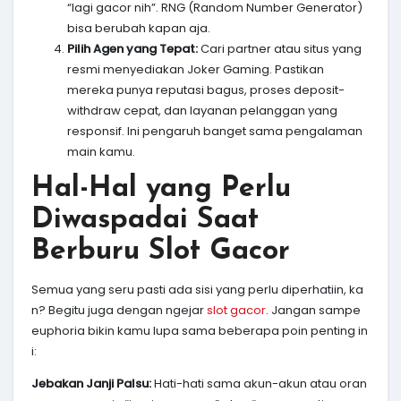
“lagi gacor nih”. RNG (Random Number Generator)
bisa berubah kapan aja.
Pilih Agen yang Tepat:
Cari partner atau situs yang
resmi menyediakan Joker Gaming. Pastikan
mereka punya reputasi bagus, proses deposit-
withdraw cepat, dan layanan pelanggan yang
responsif. Ini pengaruh banget sama pengalaman
main kamu.
Hal-Hal yang Perlu
Diwaspadai Saat
Berburu Slot Gacor
Semua yang seru pasti ada sisi yang perlu diperhatiin, ka
n? Begitu juga dengan ngejar
slot gacor
. Jangan sampe
euphoria bikin kamu lupa sama beberapa poin penting in
i:
Jebakan Janji Palsu:
Hati-hati sama akun-akun atau oran