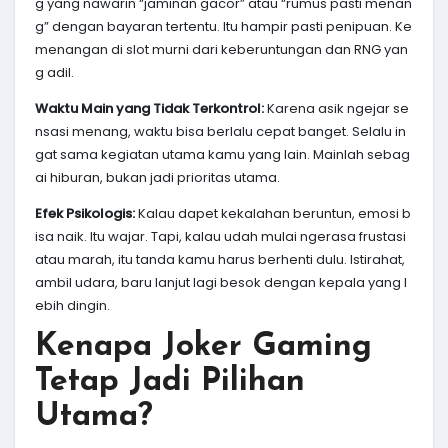
g yang nawarin “jaminan gacor” atau “rumus pasti menan
g” dengan bayaran tertentu. Itu hampir pasti penipuan. Ke
menangan di slot murni dari keberuntungan dan RNG yan
g adil.
Waktu Main yang Tidak Terkontrol:
Karena asik ngejar se
nsasi menang, waktu bisa berlalu cepat banget. Selalu in
gat sama kegiatan utama kamu yang lain. Mainlah sebag
ai hiburan, bukan jadi prioritas utama.
Efek Psikologis:
Kalau dapet kekalahan beruntun, emosi b
isa naik. Itu wajar. Tapi, kalau udah mulai ngerasa frustasi
atau marah, itu tanda kamu harus berhenti dulu. Istirahat,
ambil udara, baru lanjut lagi besok dengan kepala yang l
ebih dingin.
Kenapa Joker Gaming
Tetap Jadi Pilihan
Utama?