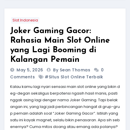
Slot Indonesia
Joker Gaming Gacor:
Rahasia Main Slot Online
yang Lagi Booming di
Kalangan Pemain
May 5, 2026
By Sean Thomas
0
Comments
#situs Slot Online Terbaik
Kalau kamu lagi nyari sensasi main slot online yang bikin d
eg-degan sekaligus berpotensi ngasih hasil manis, pasti
nggak asing lagi denger nama Joker Gaming. Tapi belak
angan ini, yang lagi jadi perbincangan hangat di grup-gru
p pemain adalah soal “Joker Gaming Gacor”. Istilah yang
satu ini kayak magnet, selalu bikin penasaran. Apa sih seb
enernya? Cuma mitos doang atau emang ada polanya?