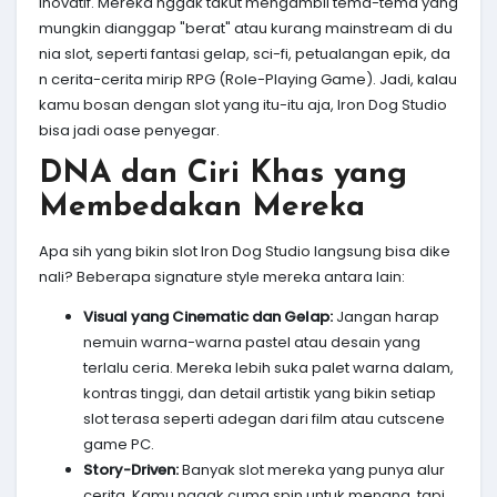
inovatif. Mereka nggak takut mengambil tema-tema yang
mungkin dianggap "berat" atau kurang mainstream di du
nia slot, seperti fantasi gelap, sci-fi, petualangan epik, da
n cerita-cerita mirip RPG (Role-Playing Game). Jadi, kalau
kamu bosan dengan slot yang itu-itu aja, Iron Dog Studio
bisa jadi oase penyegar.
DNA dan Ciri Khas yang
Membedakan Mereka
Apa sih yang bikin slot Iron Dog Studio langsung bisa dike
nali? Beberapa signature style mereka antara lain:
Visual yang Cinematic dan Gelap:
Jangan harap
nemuin warna-warna pastel atau desain yang
terlalu ceria. Mereka lebih suka palet warna dalam,
kontras tinggi, dan detail artistik yang bikin setiap
slot terasa seperti adegan dari film atau cutscene
game PC.
Story-Driven:
Banyak slot mereka yang punya alur
cerita. Kamu nggak cuma spin untuk menang, tapi