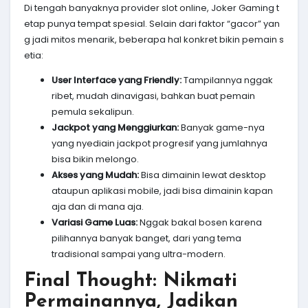
Di tengah banyaknya provider slot online, Joker Gaming t
etap punya tempat spesial. Selain dari faktor “gacor” yan
g jadi mitos menarik, beberapa hal konkret bikin pemain s
etia:
User Interface yang Friendly:
Tampilannya nggak
ribet, mudah dinavigasi, bahkan buat pemain
pemula sekalipun.
Jackpot yang Menggiurkan:
Banyak game-nya
yang nyediain jackpot progresif yang jumlahnya
bisa bikin melongo.
Akses yang Mudah:
Bisa dimainin lewat desktop
ataupun aplikasi mobile, jadi bisa dimainin kapan
aja dan di mana aja.
Variasi Game Luas:
Nggak bakal bosen karena
pilihannya banyak banget, dari yang tema
tradisional sampai yang ultra-modern.
Final Thought: Nikmati
Permainannya, Jadikan