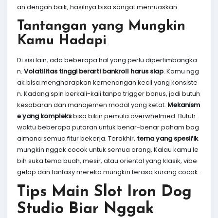
an dengan baik, hasilnya bisa sangat memuaskan.
Tantangan yang Mungkin
Kamu Hadapi
Di sisi lain, ada beberapa hal yang perlu dipertimbangka
n.
Volatilitas tinggi berarti bankroll harus siap
. Kamu ngg
ak bisa mengharapkan kemenangan kecil yang konsiste
n. Kadang spin berkali-kali tanpa trigger bonus, jadi butuh
kesabaran dan manajemen modal yang ketat.
Mekanism
e yang kompleks
bisa bikin pemula overwhelmed. Butuh
waktu beberapa putaran untuk benar-benar paham bag
aimana semua fitur bekerja. Terakhir,
tema yang spesifik
mungkin nggak cocok untuk semua orang. Kalau kamu le
bih suka tema buah, mesir, atau oriental yang klasik, vibe
gelap dan fantasy mereka mungkin terasa kurang cocok.
Tips Main Slot Iron Dog
Studio Biar Nggak