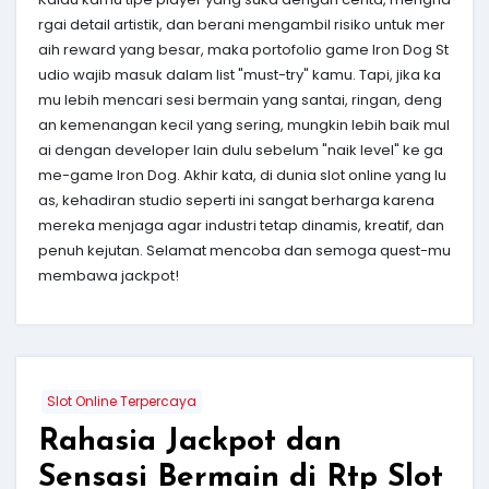
rgai detail artistik, dan berani mengambil risiko untuk mer
aih reward yang besar, maka portofolio game Iron Dog St
udio wajib masuk dalam list "must-try" kamu. Tapi, jika ka
mu lebih mencari sesi bermain yang santai, ringan, deng
an kemenangan kecil yang sering, mungkin lebih baik mul
ai dengan developer lain dulu sebelum "naik level" ke ga
me-game Iron Dog. Akhir kata, di dunia slot online yang lu
as, kehadiran studio seperti ini sangat berharga karena
mereka menjaga agar industri tetap dinamis, kreatif, dan
penuh kejutan. Selamat mencoba dan semoga quest-mu
membawa jackpot!
Slot Online Terpercaya
Rahasia Jackpot dan
Sensasi Bermain di Rtp Slot