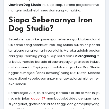
view Iron Dog Studio
ini. Siap-siap, karena perjalanannya
mungkin bakal lebih seru dari yang kamu kira.
Siapa Sebenarnya Iron
Dog Studio?
Sebelum masuk ke game-game kerennya, kita kenalan d
ulu sama sang pembuat. Iron Dog Studio bukanlah penda
tang baru yang kemarin sore lahir. Mereka adalah bagian
dari grup iGaming yang cukup solid, yaitu
Microgaming
. Y
a, betul, mereka berada di bawah payung raksasa indust
ri slot online itu. Tapi, jangan salah sangka. Iron Dog Studio
nggak cuma jadi "anak bawang" yang ikut-ikutan. Mereka
justru diberi kebebasan untuk mengeksplorasi niche mer
eka sendiri.
Berdiri sejak 2015, studio yang berbasis di Isle of Man ini pu
nya misi jelas:
gacor 77
membuat slot video dengan nara
si yang kuat, grafis berkualitas tinggi, dan gameplay yang