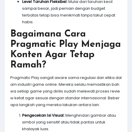
Level Taruhan Fleksibel:
Mulai dari taruhan kecil
sampai besar, jadi pemain dengan budget
terbatas tetap bisa menikmati tanpa takut cepat
habis.
Bagaimana Cara
Pragmatic Play Menjaga
Konten Agar Tetap
Ramah?
Pragmatic Play sangat aware sama regulasi dan etika dal
am industri game online. Mereka selalu memastikan bah
wa setiap game yang dirilis sudah melewati proses revie
w ketat agar sesuai dengan standar internasional. Beber
apa langkah yang mereka lakukan antara lain:
Pengecekan Isi Visual:
Menghindari gambar atau
simbol yang sensitif atau tidak pantas untuk
khalayak luas.