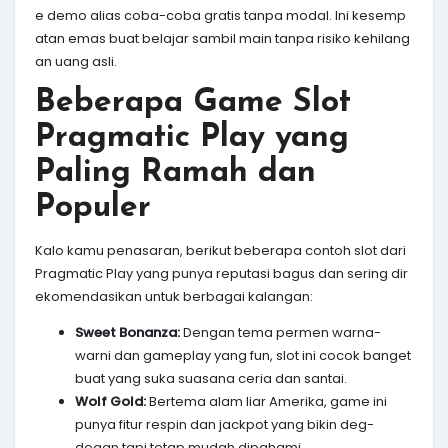
e demo alias coba-coba gratis tanpa modal. Ini kesemp
atan emas buat belajar sambil main tanpa risiko kehilang
an uang asli.
Beberapa Game Slot
Pragmatic Play yang
Paling Ramah dan
Populer
Kalo kamu penasaran, berikut beberapa contoh slot dari
Pragmatic Play yang punya reputasi bagus dan sering dir
ekomendasikan untuk berbagai kalangan:
Sweet Bonanza:
Dengan tema permen warna-
warni dan gameplay yang fun, slot ini cocok banget
buat yang suka suasana ceria dan santai.
Wolf Gold:
Bertema alam liar Amerika, game ini
punya fitur respin dan jackpot yang bikin deg-
degan tapi tetap mudah dipahami.