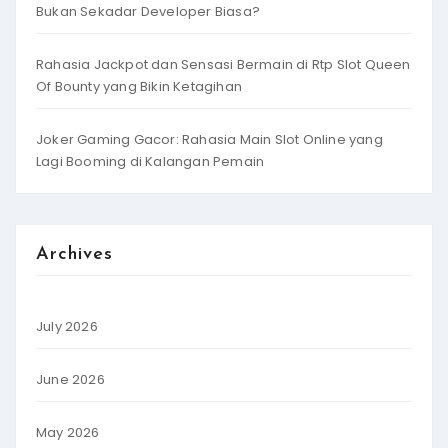
Bukan Sekadar Developer Biasa?
Rahasia Jackpot dan Sensasi Bermain di Rtp Slot Queen
Of Bounty yang Bikin Ketagihan
Joker Gaming Gacor: Rahasia Main Slot Online yang
Lagi Booming di Kalangan Pemain
Archives
July 2026
June 2026
May 2026