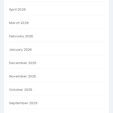
April 2026
March 2026
February 2026
January 2026
December 2025
November 2025
October 2025
September 2025