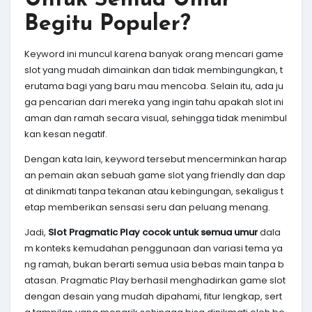
Begitu Populer?
Keyword ini muncul karena banyak orang mencari game
slot yang mudah dimainkan dan tidak membingungkan, t
erutama bagi yang baru mau mencoba. Selain itu, ada ju
ga pencarian dari mereka yang ingin tahu apakah slot ini
aman dan ramah secara visual, sehingga tidak menimbul
kan kesan negatif.
Dengan kata lain, keyword tersebut mencerminkan harap
an pemain akan sebuah game slot yang friendly dan dap
at dinikmati tanpa tekanan atau kebingungan, sekaligus t
etap memberikan sensasi seru dan peluang menang.
Jadi,
Slot Pragmatic Play cocok untuk semua umur
dala
m konteks kemudahan penggunaan dan variasi tema ya
ng ramah, bukan berarti semua usia bebas main tanpa b
atasan. Pragmatic Play berhasil menghadirkan game slot
dengan desain yang mudah dipahami, fitur lengkap, sert