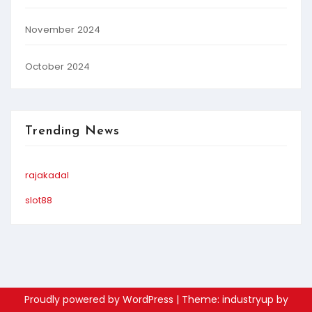
November 2024
October 2024
Trending News
rajakadal
slot88
Proudly powered by WordPress
|
Theme: industryup by