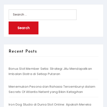
Search
for:
Recent Posts
Bonus Slot Member Setia: Strategi Jitu Mendapatkan
Imbalan Ekstra di Setiap Putaran
Menemukan Pesona dan Rahasia Tersembunyi dalam
Secrets Of Atlantis Netent yang Bikin Ketagihan
Iron Dog Studio di Dunia Slot Online: Apakah Mereka