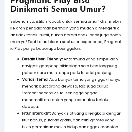
Pragmatic Play Bisa
Dinikmati Semua Umur?
Sebenarnya, istilah “cocok untuk semua umur” di sini lebih
ke arah pengalaman bermain yang mudah dimengerti d
an tidak terlalu rumit, bukan berarti anak-anak juga boleh
main ya! Tapi kalau bicara soal user experience, Pragmat
ic Play punya beberapa keunggulan:
Desain User-Friendly:
Antarmuka yang simpel dan
navigasi gampang bikin siapa saja bisa langsung
paham cara main tanpa perlu tutorial panjang.
Variasi Tema:
Ada banyak tema yang nggak hanya
menarik buat orang dewasa, tapi juga cukup
“ramah” secara visual sehingga nggak
menampilkan konten yang kasar atau terlalu
dewasa.
Fitur Interaktif:
Banyak slot yang dilengkapi dengan
fitur bonus, putaran gratis, dan mini games yang
bikin permainan makin hidup dan nggak monoton.