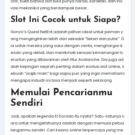
onir, bukti bahwa slot bisa punya narasi, karakter, dan ino
vasi mekanika yang berdampak besar.
Slot Ini Cocok untuk Siapa?
Gonzo’s Quest NetEnt adalah pilihan ideal untuk pemain y
ang menginginkan lebih dari sekadar “tekan dan putar”. D
ia untuk mereka yang suka dengan cerita, menghargai d
esain yang detail, dan menikmati sensasi kemenangan b
eruntun yang ditawarkan oleh fitur Avalanche. Dia juga ad
alah kepingan sejarah penting dalam evolusi slot online, s
ebuah “wajib main” bagi siapa pun yang ingin memahami
mengapa industri ini bisa menjadi seperti sekarang.
Memulai Pencarianmu
Sendiri
Jadi, apakah legenda El Dorado itu nyata? Satu-satunya c
ara untuk mengetahuinya adalah dengan memulai petua
langanmu sendiri. Cari kasino online terpercaya yang me