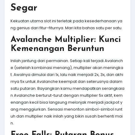
Segar
Kekuatan utama slot ini terletak pada kesederhanaan ya
ng genius dari fitur-fiturnya. Mari kita bahas satu per satu.
Avalanche Multiplier: Kunci
Kemenangan Beruntun
Inilah jantung dari permainan. Setiap kali terjadi Avalanch
e (setelah kombinasi menang), multiplier akan meningka
t. Awalnya dimulai dari 1x, lalu naik menjadi 2x, 3x, dan akhi
rnya 5x untuk Avalanche keempat dan seterusnya dalam
satu putaran. Bayangkan kamu mendapatkan serangkaia
n Avalanche berturut-turut dengan multiplier 5x aktif, kem
enangan kecil bisa langsung melonjak menjadi jackpot y
ang menggiurkan. Sensasi menonton simbol-simbol runt
uh dan multiplier naik inilah yang bikin susah berhenti mai
n.
Free Falls: Putaran Bonus