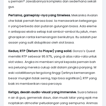
u pemain? Jawabannya kompleks dan sederhana sekali
gus.
Pertama, gameplay-nya yang timeless.
Mekanika Avalan
che tidak pernah terasa basi. Ia menawarkan keteganga
n yang berbeda dari putaran gulungan biasa. Ada eleme
n antisipasi ekstra setiap kali simbol-simbol itu jatuh, men
gharapkan rantai kemenangan berikutnya. Itu adalah per
asaan yang sulit diduplikasi oleh slot biasa.
Kedua, RTP (Return to Player) yang solid.
Gonzo’s Quest
memiliki RTP sebesar 95.97%, yang di atas rata-rata untuk
slot video. Angka ini memberi sinyal kepada pemain bah
wa peluang mereka cukup adil dalam jangka panjang. M
eski volatilitasnya tergolong tinggi (artinya kemenangan
besar mungkin tidak sering, tapi bisa signifikan), RTP yang
baik ini memberikan rasa percaya.
Ketiga, desain audio-visual yang immersive.
Suara tetesa
n air di gua, gemerisik daun, dan musik latar yang epik me
nciptakan atmosfer petualangan yang sempurna. Animas