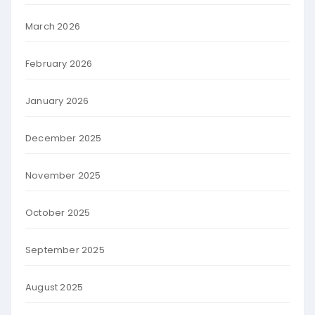
March 2026
February 2026
January 2026
December 2025
November 2025
October 2025
September 2025
August 2025