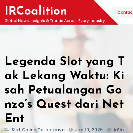
Skip
IRCoalition
to
Contac
content
Global News, Insights & Trends Across Every Industry
Legenda Slot yang T
ak Lekang Waktu: Ki
sah Petualangan Go
nzo’s Quest dari Net
Ent
Slot Online Terpercaya
Jan 10, 2026
#slot