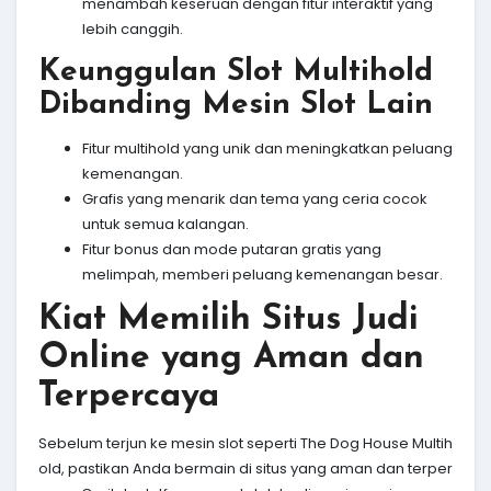
menambah keseruan dengan fitur interaktif yang
lebih canggih.
Keunggulan Slot Multihold
Dibanding Mesin Slot Lain
Fitur multihold yang unik dan meningkatkan peluang
kemenangan.
Grafis yang menarik dan tema yang ceria cocok
untuk semua kalangan.
Fitur bonus dan mode putaran gratis yang
melimpah, memberi peluang kemenangan besar.
Kiat Memilih Situs Judi
Online yang Aman dan
Terpercaya
Sebelum terjun ke mesin slot seperti The Dog House Multih
old, pastikan Anda bermain di situs yang aman dan terper