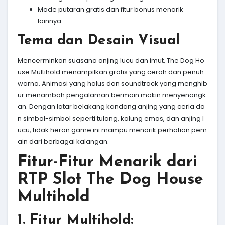
Mode putaran gratis dan fitur bonus menarik
lainnya
Tema dan Desain Visual
Mencerminkan suasana anjing lucu dan imut, The Dog Ho
use Multihold menampilkan grafis yang cerah dan penuh
warna. Animasi yang halus dan soundtrack yang menghib
ur menambah pengalaman bermain makin menyenangk
an. Dengan latar belakang kandang anjing yang ceria da
n simbol-simbol seperti tulang, kalung emas, dan anjing l
ucu, tidak heran game ini mampu menarik perhatian pem
ain dari berbagai kalangan.
Fitur-Fitur Menarik dari
RTP Slot The Dog House
Multihold
1. Fitur Multihold: