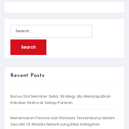
Search
for:
Recent Posts
Bonus Slot Member Setia: Strategi Jitu Mendapatkan
Imbalan Ekstra di Setiap Putaran
Menemukan Pesona dan Rahasia Tersembunyi dalam
Secrets Of Atlantis Netent yang Bikin Ketagihan