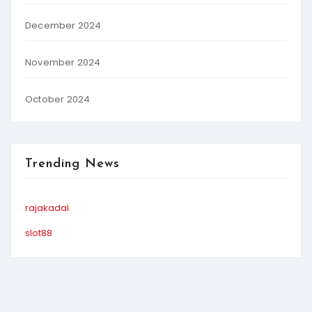
December 2024
November 2024
October 2024
Trending News
rajakadal
slot88