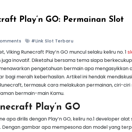
raft Play’n GO: Permainan Slot
Comments
#link Slot Terbaru
, Viking Runecraft Play’n GO muncul selaku keliru no. 1
s
 juga inovatif. Diketahui bersama tema siapa berkecuku
ya menawarkan pengetahuan bermain apa mengasyikkan 
bagi meraih keberhasilan. Artikel ini hendak mendiskus
 Runecraft, termasuk cara melakukan permainan, ciri-cir
alaman bermain-main Kamu.
unecraft Play’n GO
apa dirilis dengan Play’n GO, keliru no.1 developer alat 
line. Dengan gambar apa mempesona dan model yang ter