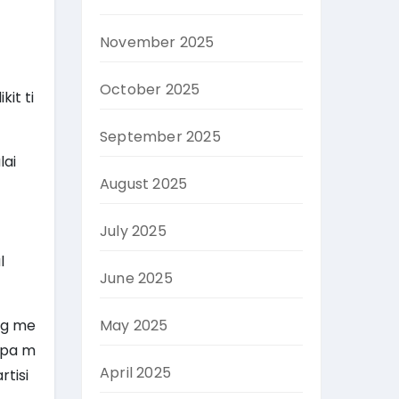
November 2025
October 2025
it ti
September 2025
lai
August 2025
July 2025
l
June 2025
ng me
May 2025
iapa m
April 2025
tisi