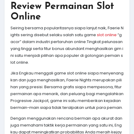
Review Permainan Slot
Online
Seiring bersama popularitasnya siapa lanjut naik, Faerie N
ights sering disebut selaku salah satu game
slot online
“g
acor” dalam industri pertaruhan online.Tingkat pelunasan
yang tinggi serta fitur bonus abundant menghasilkan gim i
ni satu menjadi pilihan apa populer di golongan pemain s
lot online.
Jika Engkau menggali game slot online siapa menyenang
kan dan juga menghasilkan, Faerie Nights merupakan pili
han yang presisi. Bersama grafis siapa mempesona, fitur
permainan apa menarik, dan peluang bagi mengalahkan
Progresive Jackpot, game ini satu memberikan kejadian
bermain-main siapa tidak teralpakan untuk para pemain.
Dengan menggunakan rencana bermain apa akurat dan
juga memahami taktik kerja permainan yang satu ini, Eng
kau dapat meningkatkan probabilitas Anda meraih kejay