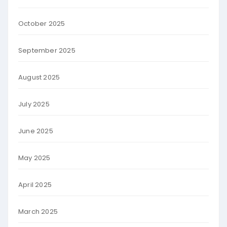
October 2025
September 2025
August 2025
July 2025
June 2025
May 2025
April 2025
March 2025