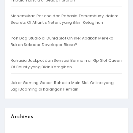
Imbalan Ekstra di Setiap Putaran
Menemukan Pesona dan Rahasia Tersembunyi dalam
Secrets Of Atlantis Netent yang Bikin Ketagihan
Iron Dog Studio di Dunia Slot Online: Apakah Mereka
Bukan Sekadar Developer Biasa?
Rahasia Jackpot dan Sensasi Bermain di Rtp Slot Queen
Of Bounty yang Bikin Ketagihan
Joker Gaming Gacor: Rahasia Main Slot Online yang
Lagi Booming di Kalangan Pemain
Archives