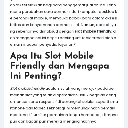
an tak terelakkan bagi para penggemar judi online. Feno
mena perubahan cara bermain, dari komputer desktop k
e perangkat mobile, membuka babak baru dalam aksesi
bilitas dan kenyamanan bermain slot. Namun, apakah ya
ng sebenarnya dimaksud dengan
slot mobile friendly
, d
an mengapa hal ini begitu penting untuk dicermati oleh p
emain maupun penyedia layanan?
Apa Itu Slot Mobile
Friendly dan Mengapa
Ini Penting?
Slot mobile friendly
adalah istilah yang merujuk pada per
mainan slot yang telah dioptimalkan untuk berjalan deng
an lancar serta responsif di perangkat seluler seperti sma
rtphone dan tablet. Teknologi ini memungkinkan pemain
menikmati fitur-fitur permainan tanpa hambatan, di mana
pun dan kapan pun mereka menginginkannya.