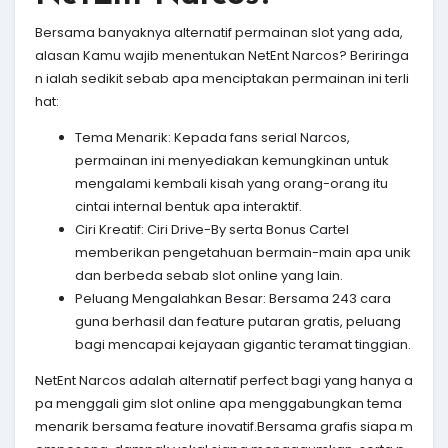
Bersama banyaknya alternatif permainan slot yang ada,
alasan Kamu wajib menentukan NetEnt Narcos? Beriringa
n ialah sedikit sebab apa menciptakan permainan ini terli
hat:
Tema Menarik: Kepada fans serial Narcos,
permainan ini menyediakan kemungkinan untuk
mengalami kembali kisah yang orang-orang itu
cintai internal bentuk apa interaktif.
Ciri Kreatif: Ciri Drive-By serta Bonus Cartel
memberikan pengetahuan bermain-main apa unik
dan berbeda sebab slot online yang lain.
Peluang Mengalahkan Besar: Bersama 243 cara
guna berhasil dan feature putaran gratis, peluang
bagi mencapai kejayaan gigantic teramat tinggian.
NetEnt Narcos adalah alternatif perfect bagi yang hanya a
pa menggali gim slot online apa menggabungkan tema
menarik bersama feature inovatif.Bersama grafis siapa m