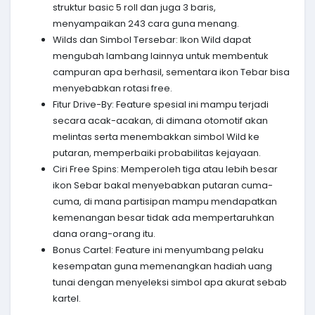
struktur basic 5 roll dan juga 3 baris,
menyampaikan 243 cara guna menang.
Wilds dan Simbol Tersebar: Ikon Wild dapat
mengubah lambang lainnya untuk membentuk
campuran apa berhasil, sementara ikon Tebar bisa
menyebabkan rotasi free.
Fitur Drive-By: Feature spesial ini mampu terjadi
secara acak-acakan, di dimana otomotif akan
melintas serta menembakkan simbol Wild ke
putaran, memperbaiki probabilitas kejayaan.
Ciri Free Spins: Memperoleh tiga atau lebih besar
ikon Sebar bakal menyebabkan putaran cuma-
cuma, di mana partisipan mampu mendapatkan
kemenangan besar tidak ada mempertaruhkan
dana orang-orang itu.
Bonus Cartel: Feature ini menyumbang pelaku
kesempatan guna memenangkan hadiah uang
tunai dengan menyeleksi simbol apa akurat sebab
kartel.