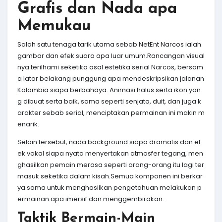
Grafis dan Nada apa
Memukau
Salah satu tenaga tarik utama sebab NetEnt Narcos ialah
gambar dan efek suara apa luar umum.Rancangan visual
nya terilhami seketika asal estetika serial Narcos, bersam
a latar belakang punggung apa mendeskripsikan jalanan
Kolombia siapa berbahaya. Animasi halus serta ikon yan
g dibuat serta baik, sama seperti senjata, duit, dan juga k
arakter sebab serial, menciptakan permainan ini makin m
enarik.
Selain tersebut, nada background siapa dramatis dan ef
ek vokal siapa nyata menyertakan atmosfer tegang, men
ghasilkan pemain merasa seperti orang-orang itu lagi ter
masuk seketika dalam kisah.Semua komponen ini berkar
ya sama untuk menghasilkan pengetahuan melakukan p
ermainan apa imersif dan menggembirakan.
Taktik Bermain-Main