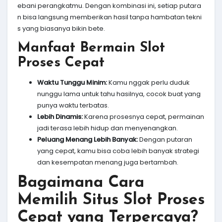
ebani perangkatmu. Dengan kombinasi ini, setiap putara
n bisa langsung memberikan hasil tanpa hambatan tekni
s yang biasanya bikin bete.
Manfaat Bermain Slot
Proses Cepat
Waktu Tunggu Minim:
Kamu nggak perlu duduk
nunggu lama untuk tahu hasilnya, cocok buat yang
punya waktu terbatas.
Lebih Dinamis:
Karena prosesnya cepat, permainan
jadi terasa lebih hidup dan menyenangkan.
Peluang Menang Lebih Banyak:
Dengan putaran
yang cepat, kamu bisa coba lebih banyak strategi
dan kesempatan menang juga bertambah.
Bagaimana Cara
Memilih Situs Slot Proses
Cepat yang Terpercaya?