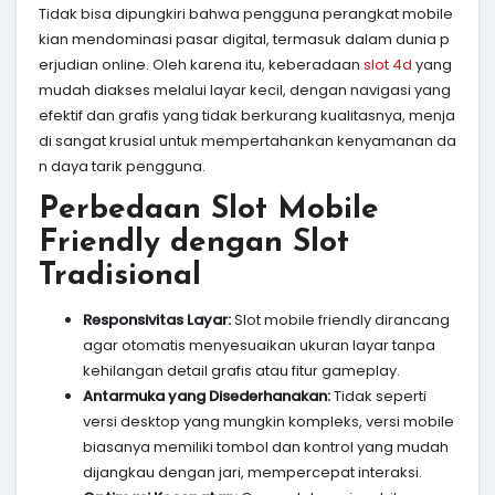
Tidak bisa dipungkiri bahwa pengguna perangkat mobile
kian mendominasi pasar digital, termasuk dalam dunia p
erjudian online. Oleh karena itu, keberadaan
slot 4d
yang
mudah diakses melalui layar kecil, dengan navigasi yang
efektif dan grafis yang tidak berkurang kualitasnya, menja
di sangat krusial untuk mempertahankan kenyamanan da
n daya tarik pengguna.
Perbedaan Slot Mobile
Friendly dengan Slot
Tradisional
Responsivitas Layar:
Slot mobile friendly dirancang
agar otomatis menyesuaikan ukuran layar tanpa
kehilangan detail grafis atau fitur gameplay.
Antarmuka yang Disederhanakan:
Tidak seperti
versi desktop yang mungkin kompleks, versi mobile
biasanya memiliki tombol dan kontrol yang mudah
dijangkau dengan jari, mempercepat interaksi.