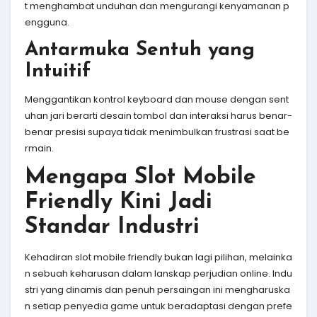
t menghambat unduhan dan mengurangi kenyamanan p
engguna.
Antarmuka Sentuh yang
Intuitif
Menggantikan kontrol keyboard dan mouse dengan sent
uhan jari berarti desain tombol dan interaksi harus benar-
benar presisi supaya tidak menimbulkan frustrasi saat be
rmain.
Mengapa Slot Mobile
Friendly Kini Jadi
Standar Industri
Kehadiran slot mobile friendly bukan lagi pilihan, melainka
n sebuah keharusan dalam lanskap perjudian online. Indu
stri yang dinamis dan penuh persaingan ini mengharuska
n setiap penyedia game untuk beradaptasi dengan prefe