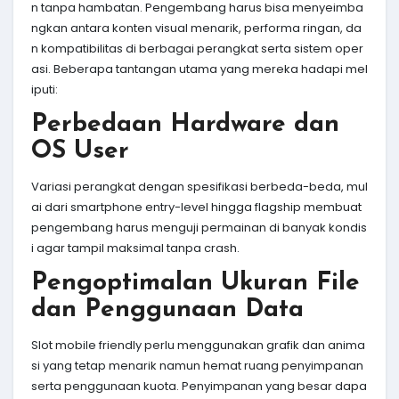
n tanpa hambatan. Pengembang harus bisa menyeimba
ngkan antara konten visual menarik, performa ringan, da
n kompatibilitas di berbagai perangkat serta sistem oper
asi. Beberapa tantangan utama yang mereka hadapi mel
iputi:
Perbedaan Hardware dan
OS User
Variasi perangkat dengan spesifikasi berbeda-beda, mul
ai dari smartphone entry-level hingga flagship membuat
pengembang harus menguji permainan di banyak kondis
i agar tampil maksimal tanpa crash.
Pengoptimalan Ukuran File
dan Penggunaan Data
Slot mobile friendly perlu menggunakan grafik dan anima
si yang tetap menarik namun hemat ruang penyimpanan
serta penggunaan kuota. Penyimpanan yang besar dapa