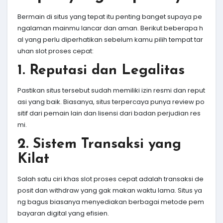
Bermain di situs yang tepat itu penting banget supaya pe
ngalaman mainmu lancar dan aman. Berikut beberapa h
al yang perlu diperhatikan sebelum kamu pilih tempat tar
uhan slot proses cepat:
1. Reputasi dan Legalitas
Pastikan situs tersebut sudah memiliki izin resmi dan reput
asi yang baik. Biasanya, situs terpercaya punya review po
sitif dari pemain lain dan lisensi dari badan perjudian res
mi.
2. Sistem Transaksi yang
Kilat
Salah satu ciri khas slot proses cepat adalah transaksi de
posit dan withdraw yang gak makan waktu lama. Situs ya
ng bagus biasanya menyediakan berbagai metode pem
bayaran digital yang efisien.