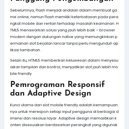
Sebelumnya, Flash menjadi andalan dalam membuat ga
me online, namun Flash memiliki keterbatasan pada pera
ngkat mobile dan rentan terhadap masalah keamanan. H
TML5 menawarkan solusi yang jauh lebih baik – browser
modern dengan dukungan native yang memungkinkan p
ermainan slot berjalan lancar tanpa perlu mengunduh ap
likasi tambahan.
Selain itu, HTML5 memberikan keluwesan dalam menyesu
aikan tampilan dan kontrol, menjadikan slot jauh lebih mo
bile friendly.
Pemrograman Responsif
dan Adaptive Design
Kunci utama dari slot mobile friendly adalah kemampuan
nya untuk merespon setiap input pengguna di berbagai d
imensi dan resolusi layar. Adaptive design memastikan k
onten disesuaikan berdasarkan perangkat yang digunak