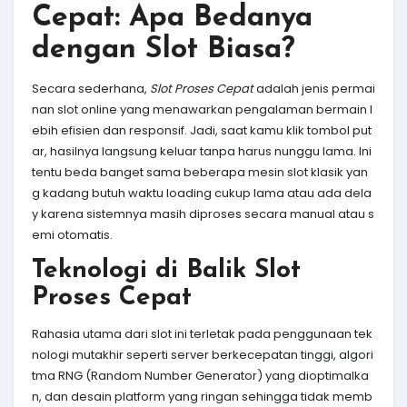
Cepat: Apa Bedanya
dengan Slot Biasa?
Secara sederhana,
Slot Proses Cepat
adalah jenis permai
nan slot online yang menawarkan pengalaman bermain l
ebih efisien dan responsif. Jadi, saat kamu klik tombol put
ar, hasilnya langsung keluar tanpa harus nunggu lama. Ini
tentu beda banget sama beberapa mesin slot klasik yan
g kadang butuh waktu loading cukup lama atau ada dela
y karena sistemnya masih diproses secara manual atau s
emi otomatis.
Teknologi di Balik Slot
Proses Cepat
Rahasia utama dari slot ini terletak pada penggunaan tek
nologi mutakhir seperti server berkecepatan tinggi, algori
tma RNG (Random Number Generator) yang dioptimalka
n, dan desain platform yang ringan sehingga tidak memb