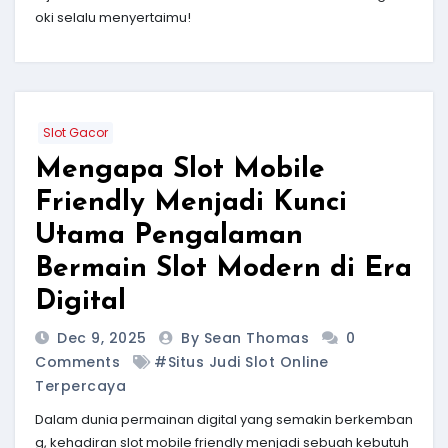
oki selalu menyertaimu!
Slot Gacor
Mengapa Slot Mobile
Friendly Menjadi Kunci
Utama Pengalaman
Bermain Slot Modern di Era
Digital
Dec 9, 2025
By Sean Thomas
0
Comments
#situs Judi Slot Online
Terpercaya
Dalam dunia permainan digital yang semakin berkemban
g, kehadiran slot mobile friendly menjadi sebuah kebutuh