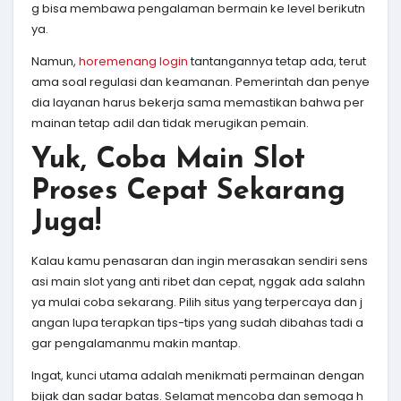
g bisa membawa pengalaman bermain ke level berikutn
ya.
Namun,
horemenang login
tantangannya tetap ada, terut
ama soal regulasi dan keamanan. Pemerintah dan penye
dia layanan harus bekerja sama memastikan bahwa per
mainan tetap adil dan tidak merugikan pemain.
Yuk, Coba Main Slot
Proses Cepat Sekarang
Juga!
Kalau kamu penasaran dan ingin merasakan sendiri sens
asi main slot yang anti ribet dan cepat, nggak ada salahn
ya mulai coba sekarang. Pilih situs yang terpercaya dan j
angan lupa terapkan tips-tips yang sudah dibahas tadi a
gar pengalamanmu makin mantap.
Ingat, kunci utama adalah menikmati permainan dengan
bijak dan sadar batas. Selamat mencoba dan semoga h