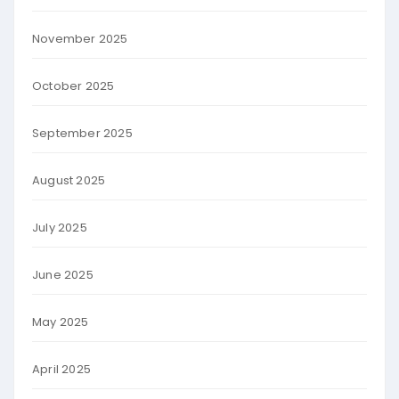
November 2025
October 2025
September 2025
August 2025
July 2025
June 2025
May 2025
April 2025