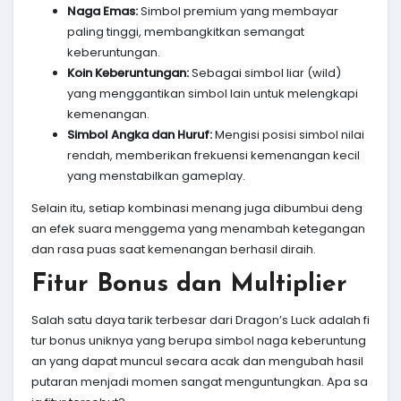
Naga Emas:
Simbol premium yang membayar
paling tinggi, membangkitkan semangat
keberuntungan.
Koin Keberuntungan:
Sebagai simbol liar (wild)
yang menggantikan simbol lain untuk melengkapi
kemenangan.
Simbol Angka dan Huruf:
Mengisi posisi simbol nilai
rendah, memberikan frekuensi kemenangan kecil
yang menstabilkan gameplay.
Selain itu, setiap kombinasi menang juga dibumbui deng
an efek suara menggema yang menambah ketegangan
dan rasa puas saat kemenangan berhasil diraih.
Fitur Bonus dan Multiplier
Salah satu daya tarik terbesar dari Dragon’s Luck adalah fi
tur bonus uniknya yang berupa simbol naga keberuntung
an yang dapat muncul secara acak dan mengubah hasil
putaran menjadi momen sangat menguntungkan. Apa sa