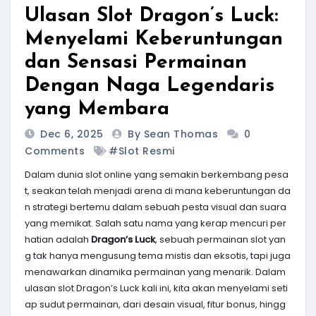
Ulasan Slot Dragon’s Luck:
Menyelami Keberuntungan
dan Sensasi Permainan
Dengan Naga Legendaris
yang Membara
Dec 6, 2025
By Sean Thomas
0
Comments
#slot Resmi
Dalam dunia slot online yang semakin berkembang pesa
t, seakan telah menjadi arena di mana keberuntungan da
n strategi bertemu dalam sebuah pesta visual dan suara
yang memikat. Salah satu nama yang kerap mencuri per
hatian adalah
Dragon’s Luck
, sebuah permainan slot yan
g tak hanya mengusung tema mistis dan eksotis, tapi juga
menawarkan dinamika permainan yang menarik. Dalam
ulasan slot Dragon’s Luck kali ini, kita akan menyelami seti
ap sudut permainan, dari desain visual, fitur bonus, hingg