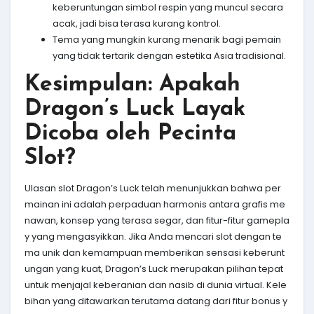
keberuntungan simbol respin yang muncul secara
acak, jadi bisa terasa kurang kontrol.
Tema yang mungkin kurang menarik bagi pemain
yang tidak tertarik dengan estetika Asia tradisional.
Kesimpulan: Apakah
Dragon’s Luck Layak
Dicoba oleh Pecinta
Slot?
Ulasan slot Dragon’s Luck telah menunjukkan bahwa per
mainan ini adalah perpaduan harmonis antara grafis me
nawan, konsep yang terasa segar, dan fitur-fitur gamepla
y yang mengasyikkan. Jika Anda mencari slot dengan te
ma unik dan kemampuan memberikan sensasi keberunt
ungan yang kuat, Dragon’s Luck merupakan pilihan tepat
untuk menjajal keberanian dan nasib di dunia virtual. Kele
bihan yang ditawarkan terutama datang dari fitur bonus y