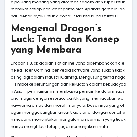
a peluang menang yang dikemas sedemikian rupa untuk
memikat setiap penikmat game slot. Apakah game ini be
nar-benar layak untuk dicoba? Mari kita kupas tuntas!
Mengenal Dragon’s
Luck: Tema dan Konsep
yang Membara
Dragon’s Luck adalah slot online yang dikembangkan ole
h Red Tiger Gaming, penyedia software yang sudah tidak
asing lagi dalam industri iGaming. Mengusung tema naga
– simbol keberuntungan dan kekuatan dalam kebudayaa
n Asia – permainan ini membawa pemain ke dalam suas
ana magis dengan estetika cantik yang memadukan war
na-warna emas dan merah menyala. Desainnya yang el
egan menggabungkan unsur tradisional dengan sentuha
n modern, menciptakan pengalaman bermain yang tidak
hanya menghibur tetapi juga memanjakan mata.