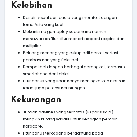
Kelebihan
Desain visual dan audio yang memikat dengan
tema Asia yang kuat.
Mekanisme gameplay sederhana namun
menawarkan fitur-fitur menarik seperti respins dan
multiplier.
Peluang menang yang cukup adil berkat variasi
pembayaran yang fleksibel.
Kompatibel dengan berbagai perangkat, termasuk
smartphone dan tablet.
Fitur bonus yang tidak hanya meningkatkan hiburan
tetapi juga potensi keuntungan.
Kekurangan
Jumlah paylines yang terbatas (10 garis saja)
mungkin kurang variatif untuk sebagian pemain
hardcore.
Fitur bonus terkadang bergantung pada