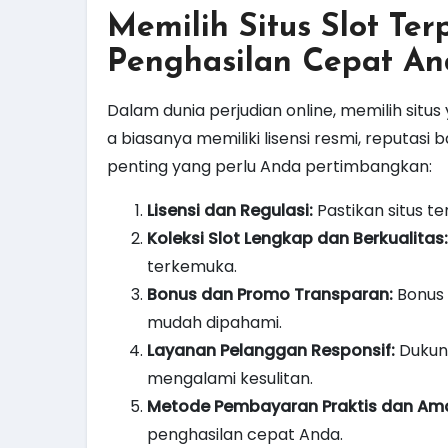
Memilih Situs Slot Te
Penghasilan Cepat A
Dalam dunia perjudian online, memilih sit
a biasanya memiliki lisensi resmi, reputasi 
penting yang perlu Anda pertimbangkan:
Lisensi dan Regulasi:
Pastikan situs te
Koleksi Slot Lengkap dan Berkualitas:
terkemuka.
Bonus dan Promo Transparan:
Bonus 
mudah dipahami.
Layanan Pelanggan Responsif:
Dukun
mengalami kesulitan.
Metode Pembayaran Praktis dan Am
penghasilan cepat Anda.