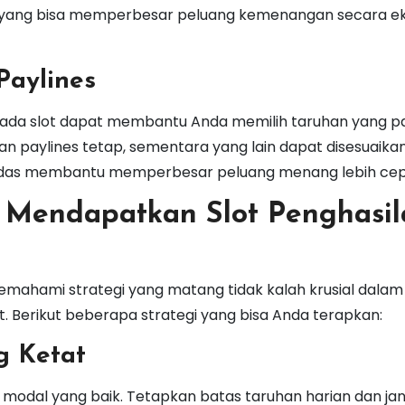
onus yang bisa memperbesar peluang kemenangan secara e
Paylines
ada slot dapat membantu Anda memilih taruhan yang pa
 paylines tetap, sementara yang lain dapat disesuaika
rdas membantu memperbesar peluang menang lebih cep
k Mendapatkan Slot Penghasi
emahami strategi yang matang tidak kalah krusial dala
t. Berikut beberapa strategi yang bisa Anda terapkan:
g Ketat
modal yang baik. Tetapkan batas taruhan harian dan ja