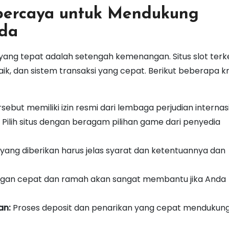
rpercaya untuk Mendukung
nda
us yang tepat adalah setengah kemenangan. Situs slot ter
baik, dan sistem transaksi yang cepat. Berikut beberapa kr
rsebut memiliki izin resmi dari lembaga perjudian internas
Pilih situs dengan beragam pilihan game dari penyedia
yang diberikan harus jelas syarat dan ketentuannya dan
gan cepat dan ramah akan sangat membantu jika Anda
an:
Proses deposit dan penarikan yang cepat mendukun