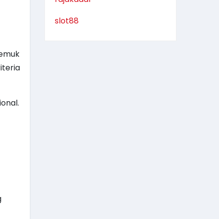
slot88
kemuk
iteria
ional.
g