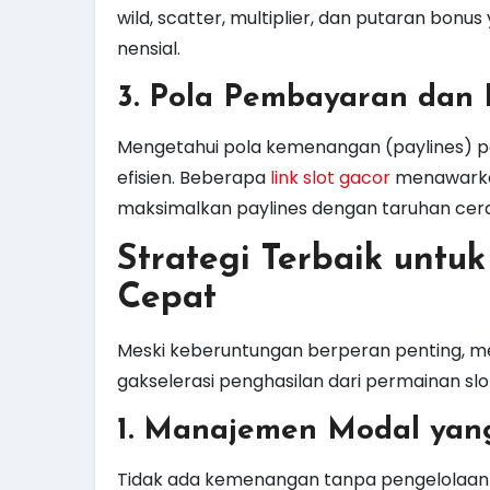
wild, scatter, multiplier, dan putaran b
nensial.
3. Pola Pembayaran dan 
Mengetahui pola kemenangan (paylines) p
efisien. Beberapa
link slot gacor
menawarkan
maksimalkan paylines dengan taruhan ce
Strategi Terbaik untu
Cepat
Meski keberuntungan berperan penting, m
gakselerasi penghasilan dari permainan slo
1. Manajemen Modal yan
Tidak ada kemenangan tanpa pengelolaan 