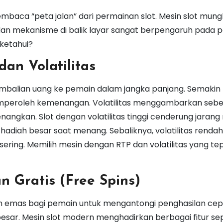
embaca “peta jalan” dari permainan slot. Mesin slot mung
n mekanisme di balik layar sangat berpengaruh pada p
ketahui?
dan Volatilitas
embalian uang ke pemain dalam jangka panjang. Semakin 
emperoleh kemenangan. Volatilitas menggambarkan seb
nangkan. Slot dengan volatilitas tinggi cenderung jaran
adiah besar saat menang. Sebaliknya, volatilitas rendah
ring. Memilih mesin dengan RTP dan volatilitas yang te
n Gratis (Free Spins)
en emas bagi pemain untuk mengantongi penghasilan cep
ar. Mesin slot modern menghadirkan berbagai fitur sep