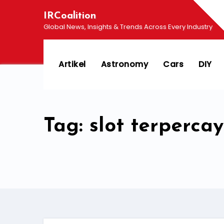
Skip
IRCoalition
to
Global News, Insights & Trends Across Every Industry
content
Artikel
Astronomy
Cars
DIY
Tag: slot terperca