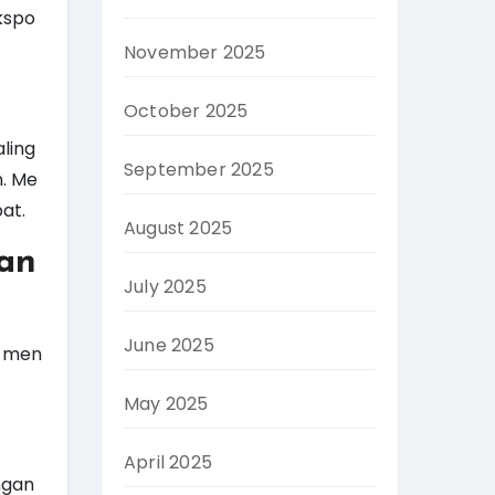
kspo
November 2025
October 2025
ling
September 2025
n. Me
at.
August 2025
lan
July 2025
June 2025
m men
May 2025
April 2025
ngan