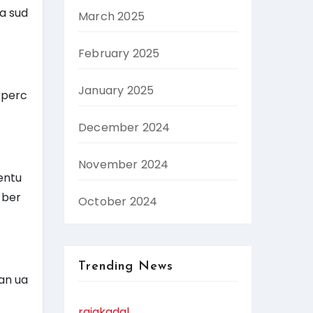
a sud
March 2025
February 2025
January 2025
rperc
December 2024
November 2024
entu
 ber
October 2024
Trending News
an ua
rajakadal