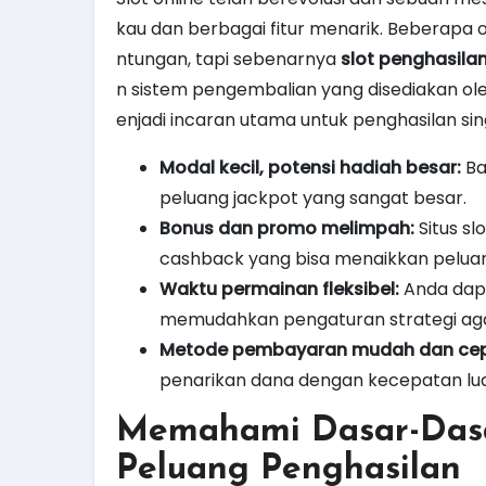
kau dan berbagai fitur menarik. Beberapa
ntungan, tapi sebenarnya
slot penghasila
n sistem pengembalian yang disediakan ole
enjadi incaran utama untuk penghasilan sin
Modal kecil, potensi hadiah besar:
Ba
peluang jackpot yang sangat besar.
Bonus dan promo melimpah:
Situs sl
cashback yang bisa menaikkan pelua
Waktu permainan fleksibel:
Anda dapa
memudahkan pengaturan strategi agar
Metode pembayaran mudah dan cep
penarikan dana dengan kecepatan lua
Memahami Dasar-Dasa
Peluang Penghasilan