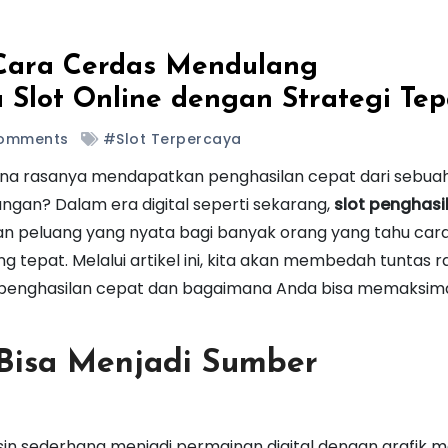
 Cara Cerdas Mendulang
Slot Online dengan Strategi Tep
omments
#slot Terpercaya
 rasanya mendapatkan penghasilan cepat dari sebuah
ngan? Dalam era digital seperti sekarang,
slot penghasi
n peluang yang nyata bagi banyak orang yang tahu car
tepat. Melalui artikel ini, kita akan membedah tuntas r
an penghasilan cepat dan bagaimana Anda bisa memaksim
Bisa Menjadi Sumber
mesin sederhana menjadi permainan digital dengan grafik