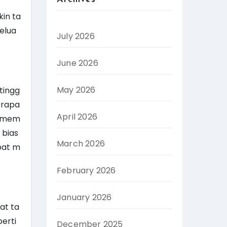
kin ta
elua
July 2026
June 2026
May 2026
tingg
erapa
April 2026
g mem
 bias
March 2026
pat m
February 2026
January 2026
at ta
erti
December 2025